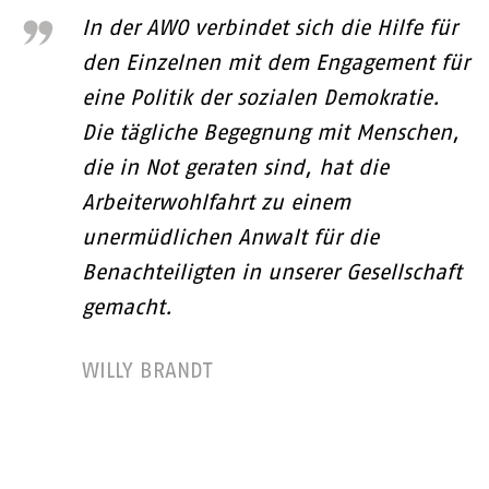
In der AWO verbindet sich die Hilfe für
den Einzelnen mit dem Engagement für
eine Politik der sozialen Demokratie.
Die tägliche Begegnung mit Menschen,
die in Not geraten sind, hat die
Arbeiterwohlfahrt zu einem
unermüdlichen Anwalt für die
Benachteiligten in unserer Gesellschaft
gemacht.
WILLY BRANDT