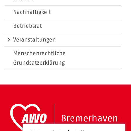
Nachhaltigkeit
Betriebsrat
Veranstaltungen
Menschenrechtliche
Grundsatzerklärung