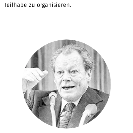
Teilhabe zu organisieren.