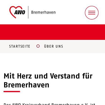
STARTSEITE
ÜBER UNS
Mit Herz und Verstand für
Bremerhaven