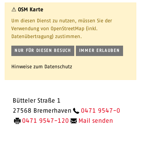
⚠ OSM Karte
Um diesen Dienst zu nutzen, müssen Sie der
Verwendung von OpenStreetMap (inkl.
Datenübertragung) zustimmen.
NUR FÜR DIESEN BESUCH
IMMER ERLAUBEN
Hinweise zum Datenschutz
Bütteler Straße 1
27568 Bremerhaven
0471 9547-0
0471 9547-120
Mail senden