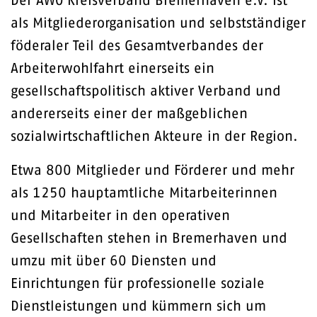
Der AWO Kreisverband Bremerhaven e.V. ist
als Mitgliederorganisation und selbstständiger
föderaler Teil des Gesamtverbandes der
Arbeiterwohlfahrt einerseits ein
gesellschaftspolitisch aktiver Verband und
andererseits einer der maßgeblichen
sozialwirtschaftlichen Akteure in der Region.
Etwa 800 Mitglieder und Förderer und mehr
als 1250 hauptamtliche Mitarbeiterinnen
und Mitarbeiter in den operativen
Gesellschaften stehen in Bremerhaven und
umzu mit über 60 Diensten und
Einrichtungen für professionelle soziale
Dienstleistungen und kümmern sich um