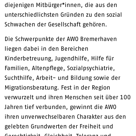
diejenigen Mitbürger*innen, die aus den
unterschiedlichsten Gründen zu den sozial
Schwachen der Gesellschaft gehören.
Die Schwerpunkte der AWO Bremerhaven
liegen dabei in den Bereichen
Kinderbetreuung, Jugendhilfe, Hilfe für
Familien, Altenpflege, Sozialpsychiatrie,
Suchthilfe, Arbeit- und Bildung sowie der
Migrationsberatung. Fest in der Region
verwurzelt und ihren Menschen seit über 100
Jahren tief verbunden, gewinnt die AWO
ihren unverwechselbaren Charakter aus den
gelebten Grundwerten der Freiheit und