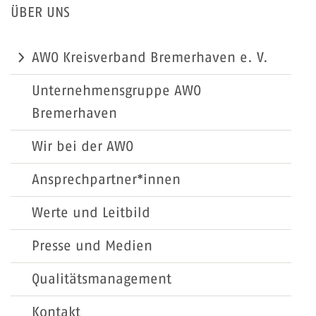
ÜBER UNS
AWO Kreisverband Bremerhaven e. V.
Unternehmensgruppe AWO
Bremerhaven
Wir bei der AWO
Ansprechpartner*innen
Werte und Leitbild
Presse und Medien
Qualitätsmanagement
Kontakt