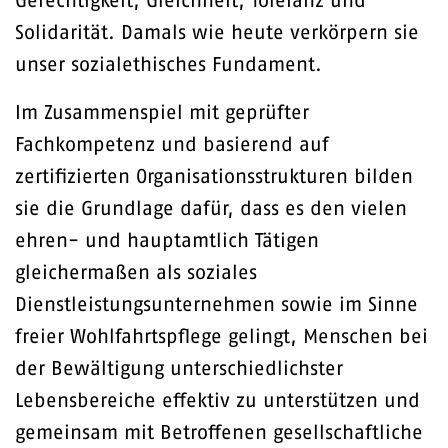
Gerechtigkeit, Gleichheit, Toleranz und
Solidarität. Damals wie heute verkörpern sie
unser sozialethisches Fundament.
Im Zusammenspiel mit geprüfter
Fachkompetenz und basierend auf
zertifizierten Organisationsstrukturen bilden
sie die Grundlage dafür, dass es den vielen
ehren- und hauptamtlich Tätigen
gleichermaßen als soziales
Dienstleistungsunternehmen sowie im Sinne
freier Wohlfahrtspflege gelingt, Menschen bei
der Bewältigung unterschiedlichster
Lebensbereiche effektiv zu unterstützen und
gemeinsam mit Betroffenen gesellschaftliche