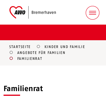
STARTSEITE
KINDER UND FAMILIE
ANGEBOTE FÜR FAMILIEN
FAMILIENRAT
Familienrat