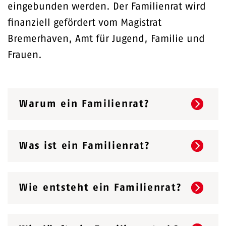
eingebunden werden. Der Familienrat wird
finanziell gefördert vom Magistrat
Bremerhaven, Amt für Jugend, Familie und
Frauen.
Warum ein Familienrat?
Was ist ein Familienrat?
Wie entsteht ein Familienrat?