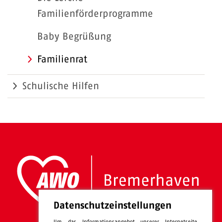
Familienförderprogramme
Baby Begrüßung
Familienrat
Schulische Hilfen
Datenschutzeinstellungen
Um das Informationsangebot unserer Internetseite