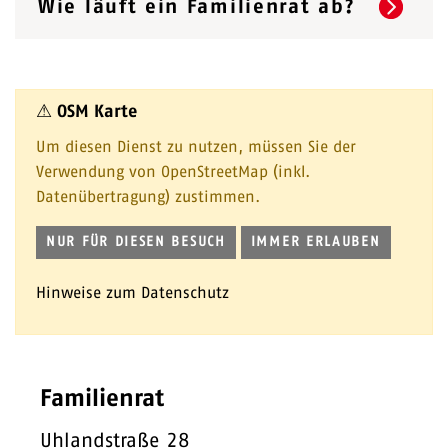
Wie läuft ein Familienrat ab?
⚠ OSM Karte
Um diesen Dienst zu nutzen, müssen Sie der
Verwendung von OpenStreetMap (inkl.
Datenübertragung) zustimmen.
NUR FÜR DIESEN BESUCH
IMMER ERLAUBEN
Hinweise zum Datenschutz
Familienrat
Uhlandstraße 28