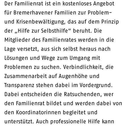
Der Familienrat ist ein kostenloses Angebot
für Bremerhavener Familien zur Problem-
und Krisenbewältigung, das auf dem Prinzip
der „Hilfe zur Selbsthilfe“ beruht. Die
Mitglieder des Familienrates werden in die
Lage versetzt, aus sich selbst heraus nach
Lösungen und Wege zum Umgang mit
Problemen zu suchen. Verbindlichkeit, die
Zusammenarbeit auf Augenhöhe und
Transparenz stehen dabei im Vordergrund.
Dabei entscheiden die Ratsuchenden, wer
den Familienrat bildet und werden dabei von
den Koordinatorinnen begleitet und
unterstützt. Auch professionelle Hilfe kann