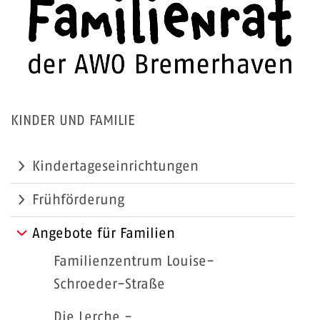
KINDER UND FAMILIE
Kindertageseinrichtungen
Frühförderung
Angebote für Familien
Familienzentrum Louise-
Schroeder-Straße
Die Lerche -