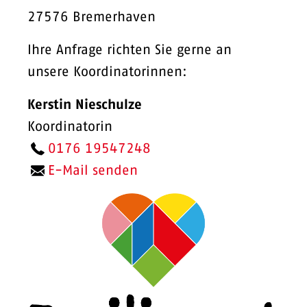
27576 Bremerhaven
Ihre Anfrage richten Sie gerne an
unsere Koordinatorinnen:
Kerstin Nieschulze
Koordinatorin
0176 19547248
E-Mail senden