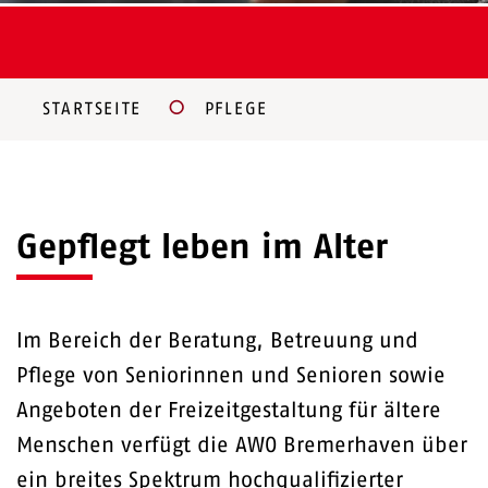
STARTSEITE
PFLEGE
Gepflegt leben im Alter
Im Bereich der Beratung, Betreuung und
Pflege von Seniorinnen und Senioren sowie
Angeboten der Freizeitgestaltung für ältere
Menschen verfügt die AWO Bremerhaven über
ein breites Spektrum hochqualifizierter