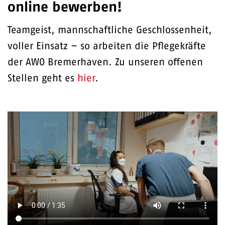
online bewerben!
Teamgeist, mannschaftliche Geschlossenheit,
voller Einsatz – so arbeiten die Pflegekräfte
der AWO Bremerhaven. Zu unseren offenen
Stellen geht es
hier
.