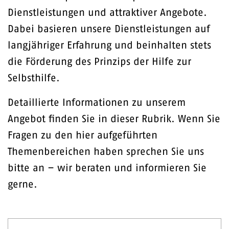
Dienstleistungen und attraktiver Angebote.
Dabei basieren unsere Dienstleistungen auf
langjähriger Erfahrung und beinhalten stets
die Förderung des Prinzips der Hilfe zur
Selbsthilfe.
Detaillierte Informationen zu unserem
Angebot finden Sie in dieser Rubrik. Wenn Sie
Fragen zu den hier aufgeführten
Themenbereichen haben sprechen Sie uns
bitte an – wir beraten und informieren Sie
gerne.