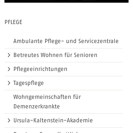
PFLEGE
Ambulante Pflege- und Servicezentrale
Betreutes Wohnen für Senioren
Pflegeeinrichtungen
Tagespflege
Wohngemeinschaften für
Demenzerkrankte
Ursula-Kaltenstein-Akademie