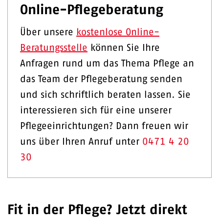
Online-Pflegeberatung
Über unsere
kostenlose Online-
Beratungsstelle
können Sie Ihre
Anfragen rund um das Thema Pflege an
das Team der Pflegeberatung senden
und sich schriftlich beraten lassen. Sie
interessieren sich für eine unserer
Pflegeeinrichtungen? Dann freuen wir
uns über Ihren Anruf unter
0471 4 20
30
Fit in der Pflege? Jetzt direkt