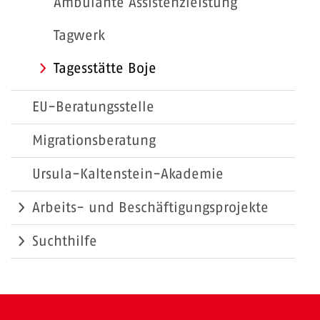
Ambulante Assistenzleistung
Tagwerk
Tagesstätte Boje
EU-Beratungsstelle
Migrationsberatung
Ursula-Kaltenstein-Akademie
Arbeits- und Beschäftigungsprojekte
Suchthilfe