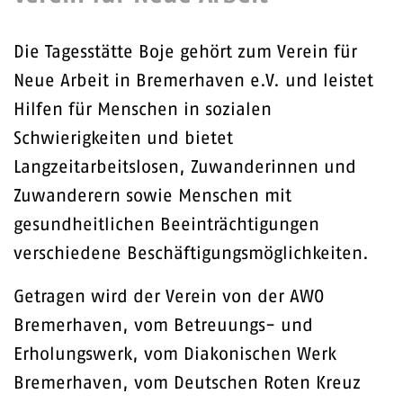
Die Tagesstätte Boje gehört zum Verein für
Neue Arbeit in Bremerhaven e.V. und leistet
Hilfen für Menschen in sozialen
Schwierigkeiten und bietet
Langzeitarbeitslosen, Zuwanderinnen und
Zuwanderern sowie Menschen mit
gesundheitlichen Beeinträchtigungen
verschiedene Beschäftigungsmöglichkeiten.
Getragen wird der Verein von der AWO
Bremerhaven, vom Betreuungs- und
Erholungswerk, vom Diakonischen Werk
Bremerhaven, vom Deutschen Roten Kreuz