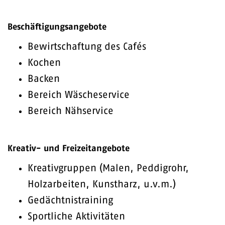
Beschäftigungsangebote
Bewirtschaftung des Cafés
Kochen
Backen
Bereich Wäscheservice
Bereich Nähservice
Kreativ- und Freizeitangebote
Kreativgruppen (Malen, Peddigrohr,
Holzarbeiten, Kunstharz, u.v.m.)
Gedächtnistraining
Sportliche Aktivitäten