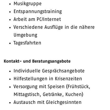
Musikgruppe
Entspannungstraining
Arbeit am PC/Internet
Verschiedene Ausflüge in die nähere
Umgebung
Tagesfahrten
Kontakt- und Beratungsangebote
Individuelle Gesprächsangebote
Hilfestellungen in Krisenzeiten
Versorgung mit Speisen (Frühstück,
Mittagstisch, Getränke, Kuchen)
Austausch mit Gleichgesinnten