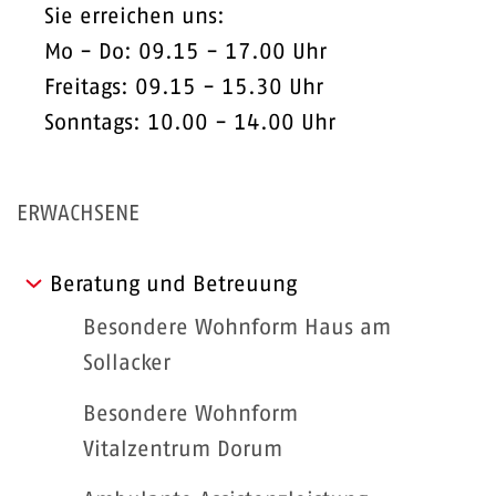
Sie erreichen uns:
Mo - Do: 09.15 - 17.00 Uhr
Freitags: 09.15 - 15.30 Uhr
Sonntags: 10.00 - 14.00 Uhr
ERWACHSENE
Beratung und Betreuung
Besondere Wohnform Haus am
Sollacker
Besondere Wohnform
Vitalzentrum Dorum