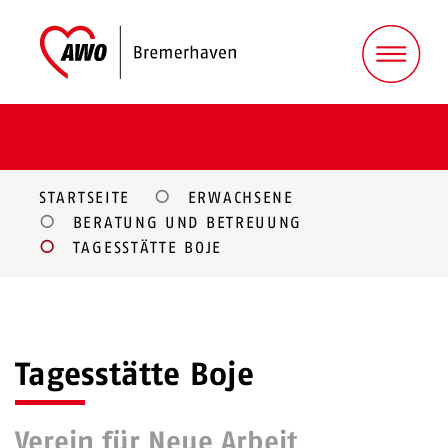
STARTSEITE
ERWACHSENE
BERATUNG UND BETREUUNG
TAGESSTÄTTE BOJE
Tagesstätte Boje
Verein für Neue Arbeit