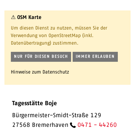
⚠ OSM Karte
Um diesen Dienst zu nutzen, müssen Sie der
Verwendung von OpenStreetMap (inkl.
Datenübertragung) zustimmen.
NUR FÜR DIESEN BESUCH
IMMER ERLAUBEN
Hinweise zum Datenschutz
Tagesstätte Boje
Bürgermeister-Smidt-Straße 129
27568 Bremerhaven
0471 - 44260