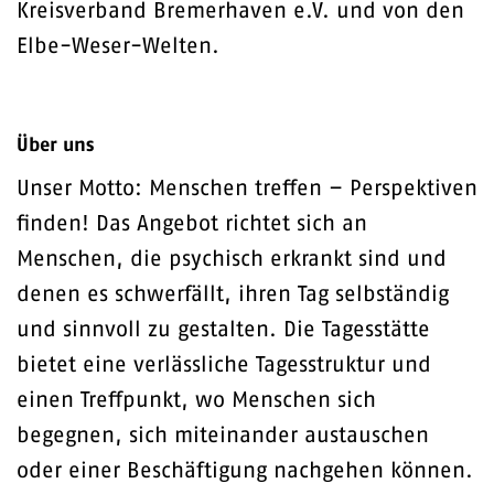
Kreisverband Bremerhaven e.V. und von den
Elbe-Weser-Welten.
Über uns
Unser Motto: Menschen treffen – Perspektiven
finden! Das Angebot richtet sich an
Menschen, die psychisch erkrankt sind und
denen es schwerfällt, ihren Tag selbständig
und sinnvoll zu gestalten. Die Tagesstätte
bietet eine verlässliche Tagesstruktur und
einen Treffpunkt, wo Menschen sich
begegnen, sich miteinander austauschen
oder einer Beschäftigung nachgehen können.