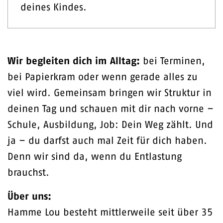
deines Kindes.
Wir begleiten dich im Alltag:
bei Terminen,
bei Papierkram oder wenn gerade alles zu
viel wird. Gemeinsam bringen wir Struktur in
deinen Tag und schauen mit dir nach vorne –
Schule, Ausbildung, Job: Dein Weg zählt. Und
ja – du darfst auch mal Zeit für dich haben.
Denn wir sind da, wenn du Entlastung
brauchst.
Über uns:
Hamme Lou besteht mittlerweile seit über 35