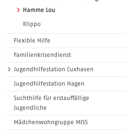
Hamme Lou
Klippo
Flexible Hilfe
Familienkrisendienst
Jugendhilfestation Cuxhaven
Jugendhilfestation Hagen
Suchthilfe für erstauffällige
Jugendliche
Mädchenwohngruppe MISS