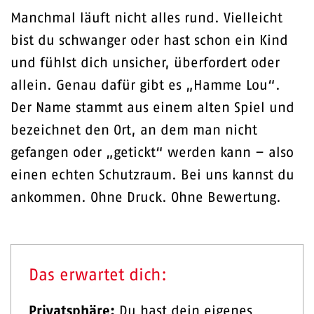
Manchmal läuft nicht alles rund. Vielleicht
bist du schwanger oder hast schon ein Kind
und fühlst dich unsicher, überfordert oder
allein. Genau dafür gibt es „Hamme Lou“.
Der Name stammt aus einem alten Spiel und
bezeichnet den Ort, an dem man nicht
gefangen oder „getickt“ werden kann – also
einen echten Schutzraum. Bei uns kannst du
ankommen. Ohne Druck. Ohne Bewertung.
Das erwartet dich:
Privatsphäre:
Du hast dein eigenes