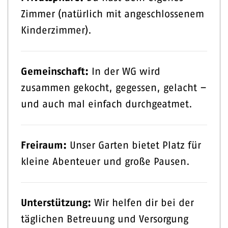
Zimmer (natürlich mit angeschlossenem
Kinderzimmer).
Gemeinschaft:
In der WG wird
zusammen gekocht, gegessen, gelacht –
und auch mal einfach durchgeatmet.
Freiraum:
Unser Garten bietet Platz für
kleine Abenteuer und große Pausen.
Unterstützung:
Wir helfen dir bei der
täglichen Betreuung und Versorgung