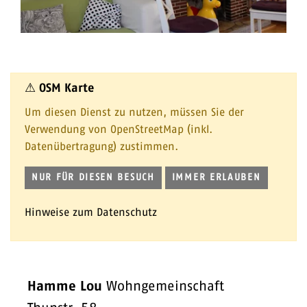
⚠ OSM Karte
Um diesen Dienst zu nutzen, müssen Sie der
Verwendung von OpenStreetMap (inkl.
Datenübertragung) zustimmen.
NUR FÜR DIESEN BESUCH
IMMER ERLAUBEN
Hinweise zum Datenschutz
Hamme Lou
Wohngemeinschaft