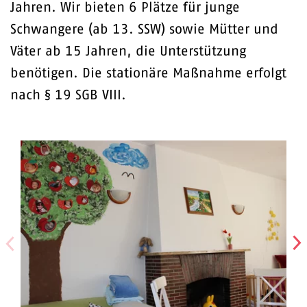
Jahren. Wir bieten 6 Plätze für junge
Schwangere (ab 13. SSW) sowie Mütter und
Väter ab 15 Jahren, die Unterstützung
benötigen. Die stationäre Maßnahme erfolgt
nach § 19 SGB VIII.