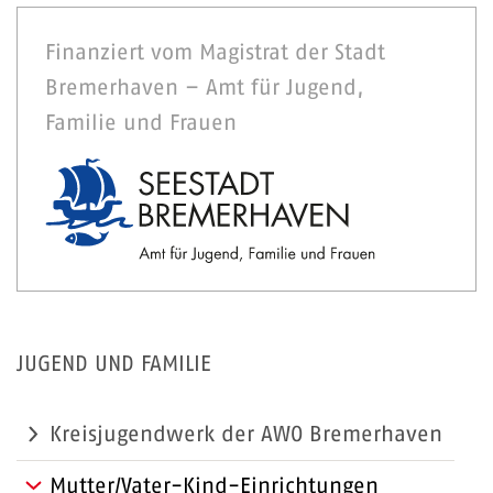
Finanziert vom Magistrat der Stadt
Bremerhaven – Amt für Jugend,
Familie und Frauen
JUGEND UND FAMILIE
Kreisjugendwerk der AWO Bremerhaven
Mutter/Vater-Kind-Einrichtungen