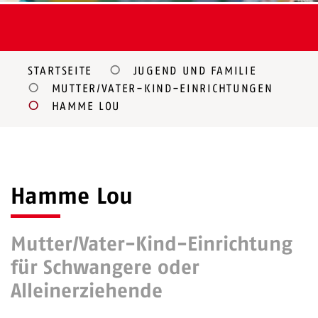
STARTSEITE
JUGEND UND FAMILIE
MUTTER/VATER-KIND-EINRICHTUNGEN
HAMME LOU
Hamme Lou
Mutter/Vater-Kind-Einrichtung
für Schwangere oder
Alleinerziehende