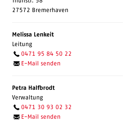
Thunstr. 58
27572 Bremerhaven
Melissa Lenkeit
Leitung
0471 95 84 50 22
E-Mail senden
Petra Halfbrodt
Verwaltung
0471 30 93 02 32
E-Mail senden