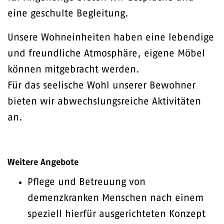
eine geschulte Begleitung.
Unsere Wohneinheiten haben eine lebendige
und freundliche Atmosphäre, eigene Möbel
können mitgebracht werden.
Für das seelische Wohl unserer Bewohner
bieten wir abwechslungsreiche Aktivitäten
an.
Weitere Angebote
Pflege und Betreuung von
demenzkranken Menschen nach einem
speziell hierfür ausgerichteten Konzept