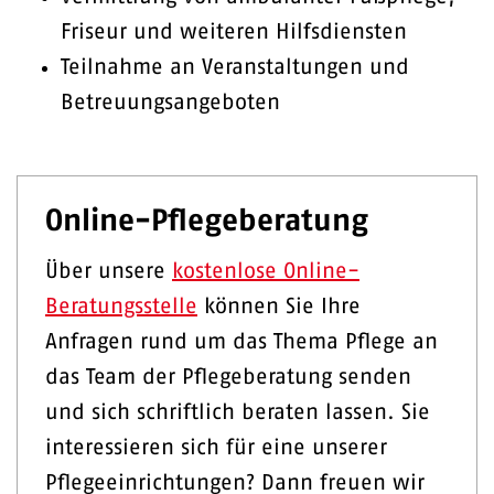
Friseur und weiteren Hilfsdiensten
Teilnahme an Veranstaltungen und
Betreuungsangeboten
Online-Pflegeberatung
Über unsere
kostenlose Online-
Beratungsstelle
können Sie Ihre
Anfragen rund um das Thema Pflege an
das Team der Pflegeberatung senden
und sich schriftlich beraten lassen. Sie
interessieren sich für eine unserer
Pflegeeinrichtungen? Dann freuen wir