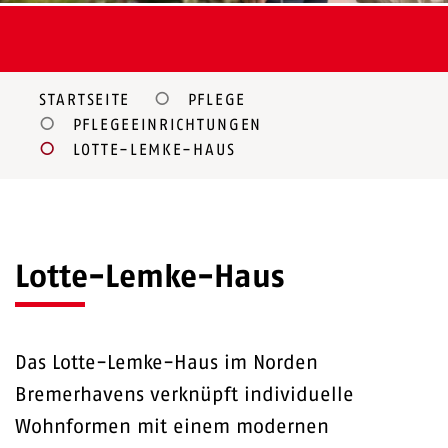
STARTSEITE
PFLEGE
PFLEGEEINRICHTUNGEN
LOTTE-LEMKE-HAUS
Lotte-Lemke-Haus
Das Lotte-Lemke-Haus im Norden
Bremerhavens verknüpft individuelle
Wohnformen mit einem modernen