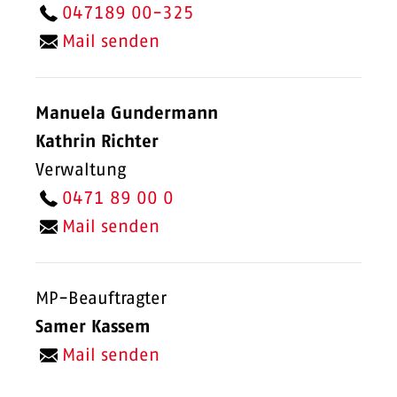
047189 00-325
Mail senden
Manuela Gundermann
Kathrin Richter
Verwaltung
0471 89 00 0
Mail senden
MP-Beauftragter
Samer Kassem
Mail senden