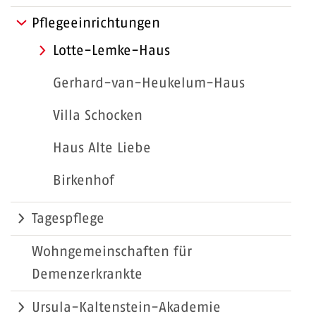
Pflegeeinrichtungen
Lotte-Lemke-Haus
Gerhard-van-Heukelum-Haus
Villa Schocken
Haus Alte Liebe
Birkenhof
Tagespflege
Wohngemeinschaften für
Demenzerkrankte
Ursula-Kaltenstein-Akademie