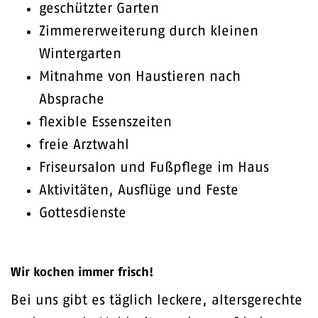
geschützter Garten
Zimmererweiterung durch kleinen
Wintergarten
Mitnahme von Haustieren nach
Absprache
flexible Essenszeiten
freie Arztwahl
Friseursalon und Fußpflege im Haus
Aktivitäten, Ausflüge und Feste
Gottesdienste
Wir kochen immer frisch!
Bei uns gibt es täglich leckere, altersgerechte