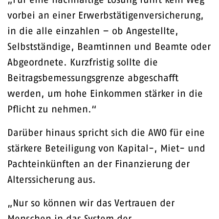
„Für eine nachhaltige Lösung führt kein Weg
vorbei an einer Erwerbstätigenversicherung,
in die alle einzahlen – ob Angestellte,
Selbstständige, Beamtinnen und Beamte oder
Abgeordnete. Kurzfristig sollte die
Beitragsbemessungsgrenze abgeschafft
werden, um hohe Einkommen stärker in die
Pflicht zu nehmen.“
Darüber hinaus spricht sich die AWO für eine
stärkere Beteiligung von Kapital-, Miet- und
Pachteinkünften an der Finanzierung der
Alterssicherung aus.
„Nur so können wir das Vertrauen der