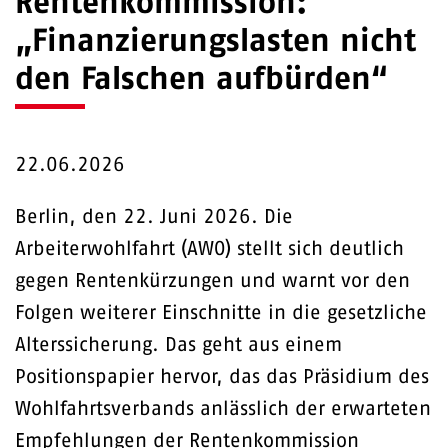
Rentenkommission:
„Finanzierungslasten nicht
den Falschen aufbürden“
22.06.2026
Berlin, den 22. Juni 2026. Die
Arbeiterwohlfahrt (AWO) stellt sich deutlich
gegen Rentenkürzungen und warnt vor den
Folgen weiterer Einschnitte in die gesetzliche
Alterssicherung. Das geht aus einem
Positionspapier hervor, das das Präsidium des
Wohlfahrtsverbands anlässlich der erwarteten
Empfehlungen der Rentenkommission