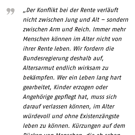
„Der Konflikt bei der Rente verläuft
nicht zwischen Jung und Alt – sondern
zwischen Arm und Reich. Immer mehr
Menschen können im Alter nicht von
ihrer Rente leben. Wir fordern die
Bundesregierung deshalb auf,
Altersarmut endlich wirksam zu
bekämpfen. Wer ein Leben lang hart
gearbeitet, Kinder erzogen oder
Angehörige gepflegt hat, muss sich
darauf verlassen können, im Alter
würdevoll und ohne Existenzängste
leben zu können. Kürzungen auf dem