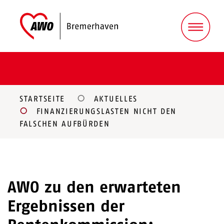
STARTSEITE
AKTUELLES
FINANZIERUNGSLASTEN NICHT DEN
FALSCHEN AUFBÜRDEN
AWO zu den erwarteten
Ergebnissen der