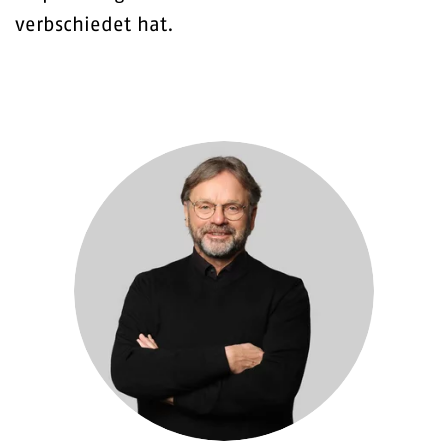
verbschiedet hat.