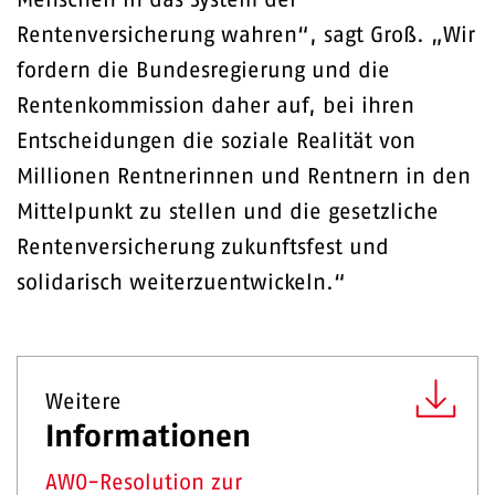
Menschen in das System der
Rentenversicherung wahren“, sagt Groß. „Wir
fordern die Bundesregierung und die
Rentenkommission daher auf, bei ihren
Entscheidungen die soziale Realität von
Millionen Rentnerinnen und Rentnern in den
Mittelpunkt zu stellen und die gesetzliche
Rentenversicherung zukunftsfest und
solidarisch weiterzuentwickeln.“
Weitere
Informationen
AWO-Resolution zur