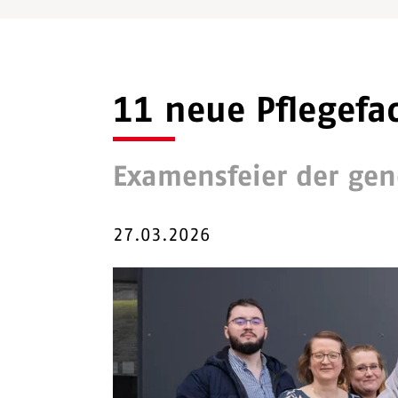
11 neue Pflegefac
Examensfeier der gen
27.03.2026