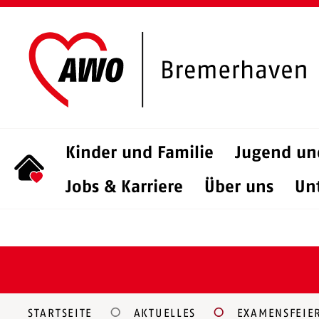
Kinder und Familie
Jugend un
Jobs & Karriere
Über uns
Un
STARTSEITE
AKTUELLES
EXAMENSFEIE