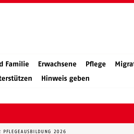
d Familie
Erwachsene
Pflege
Migra
terstützen
Hinweis geben
R PFLEGEAUSBILDUNG 2026